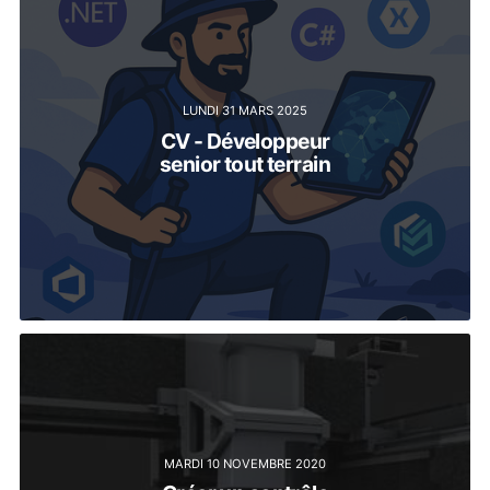
LUNDI 31 MARS 2025
CV - Développeur
senior tout terrain
MARDI 10 NOVEMBRE 2020