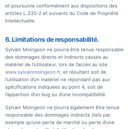
et poursuivie conformément aux dispositions des
articles L.335-2 et suivants du Code de Propriété
Intellectuelle.
6. Limitations de responsabilité.
Sylvain Moingeon ne pourra être tenue responsable
des dommages directs et indirects causés au
matériel de l’utilisateur, lors de l’accès au site
www.sylvainmoingeon.fr
, et résultant soit de
l’utilisation d’un matériel ne répondant pas aux
spécifications indiquées au point 4, soit de
l’apparition d’un bug ou d’une incompatibilité.
Sylvain Moingeon ne pourra également être tenue
responsable des dommages indirects (tels par
exemple qu’une perte de marché ou perte d’une