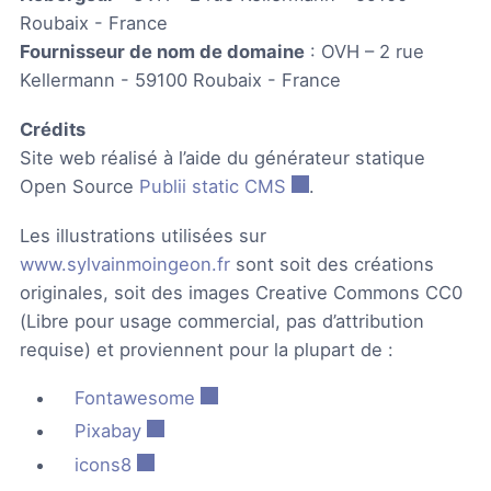
Roubaix - France
Fournisseur de nom de domaine
: OVH – 2 rue
Kellermann - 59100 Roubaix - France
Crédits
Site web réalisé à l’aide du générateur statique
Open Source
Publii static CMS
.
Les illustrations utilisées sur
www.sylvainmoingeon.fr
sont soit des créations
originales, soit des images Creative Commons CC0
(Libre pour usage commercial, pas d’attribution
requise) et proviennent pour la plupart de :
Fontawesome
Pixabay
icons8