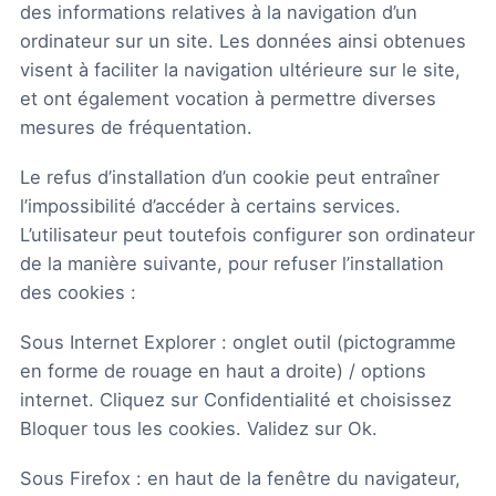
des informations relatives à la navigation d’un
ordinateur sur un site. Les données ainsi obtenues
visent à faciliter la navigation ultérieure sur le site,
et ont également vocation à permettre diverses
mesures de fréquentation.
Le refus d’installation d’un cookie peut entraîner
l’impossibilité d’accéder à certains services.
L’utilisateur peut toutefois configurer son ordinateur
de la manière suivante, pour refuser l’installation
des cookies :
Sous Internet Explorer : onglet outil (pictogramme
en forme de rouage en haut a droite) / options
internet. Cliquez sur Confidentialité et choisissez
Bloquer tous les cookies. Validez sur Ok.
Sous Firefox : en haut de la fenêtre du navigateur,