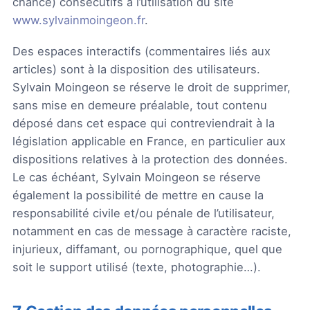
chance) consécutifs à l’utilisation du site
www.sylvainmoingeon.fr
.
Des espaces interactifs (commentaires liés aux
articles) sont à la disposition des utilisateurs.
Sylvain Moingeon se réserve le droit de supprimer,
sans mise en demeure préalable, tout contenu
déposé dans cet espace qui contreviendrait à la
législation applicable en France, en particulier aux
dispositions relatives à la protection des données.
Le cas échéant, Sylvain Moingeon se réserve
également la possibilité de mettre en cause la
responsabilité civile et/ou pénale de l’utilisateur,
notamment en cas de message à caractère raciste,
injurieux, diffamant, ou pornographique, quel que
soit le support utilisé (texte, photographie…).