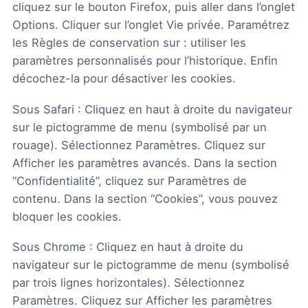
cliquez sur le bouton Firefox, puis aller dans l’onglet
Options. Cliquer sur l’onglet Vie privée. Paramétrez
les Règles de conservation sur : utiliser les
paramètres personnalisés pour l’historique. Enfin
décochez-la pour désactiver les cookies.
Sous Safari : Cliquez en haut à droite du navigateur
sur le pictogramme de menu (symbolisé par un
rouage). Sélectionnez Paramètres. Cliquez sur
Afficher les paramètres avancés. Dans la section
“Confidentialité”, cliquez sur Paramètres de
contenu. Dans la section “Cookies”, vous pouvez
bloquer les cookies.
Sous Chrome : Cliquez en haut à droite du
navigateur sur le pictogramme de menu (symbolisé
par trois lignes horizontales). Sélectionnez
Paramètres. Cliquez sur Afficher les paramètres