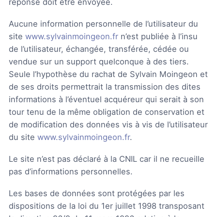
réponse doit être envoyée.
Aucune information personnelle de l’utilisateur du
site
www.sylvainmoingeon.fr
n’est publiée à l’insu
de l’utilisateur, échangée, transférée, cédée ou
vendue sur un support quelconque à des tiers.
Seule l’hypothèse du rachat de Sylvain Moingeon et
de ses droits permettrait la transmission des dites
informations à l’éventuel acquéreur qui serait à son
tour tenu de la même obligation de conservation et
de modification des données vis à vis de l’utilisateur
du site
www.sylvainmoingeon.fr
.
Le site n’est pas déclaré à la CNIL car il ne recueille
pas d’informations personnelles.
Les bases de données sont protégées par les
dispositions de la loi du 1er juillet 1998 transposant