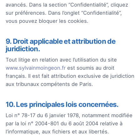
avancés. Dans la section “Confidentialité”, cliquez
sur préférences. Dans l’onglet “Confidentialité”,
vous pouvez bloquer les cookies.
9. Droit applicable et attribution de
juridiction.
Tout litige en relation avec l’utilisation du site
www.sylvainmoingeon.fr
est soumis au droit
français. Il est fait attribution exclusive de juridiction
aux tribunaux compétents de Paris.
10. Les principales lois concernées.
Loi n° 78-17 du 6 janvier 1978, notamment modifiée
par la loi n° 2004-801 du 6 août 2004 relative à
l’informatique, aux fichiers et aux libertés.