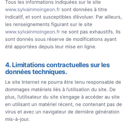
Tous les informations indiquées sur le site
www.sylvainmoingeon.fr
sont données à titre
indicatif, et sont susceptibles d’évoluer. Par ailleurs,
les renseignements figurant sur le site
www.sylvainmoingeon.fr
ne sont pas exhaustifs. Ils
sont donnés sous réserve de modifications ayant
été apportées depuis leur mise en ligne.
4. Limitations contractuelles sur les
données techniques.
Le site Internet ne pourra être tenu responsable de
dommages matériels liés à l’utilisation du site. De
plus, l’utilisateur du site s’engage à accéder au site
en utilisant un matériel récent, ne contenant pas de
virus et avec un navigateur de dernière génération
mis-à-jour.