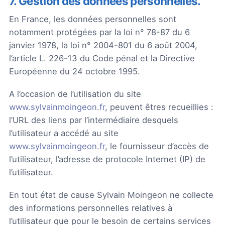
7. Gestion des données personnelles.
En France, les données personnelles sont
notamment protégées par la loi n° 78-87 du 6
janvier 1978, la loi n° 2004-801 du 6 août 2004,
l’article L. 226-13 du Code pénal et la Directive
Européenne du 24 octobre 1995.
A l’occasion de l’utilisation du site
www.sylvainmoingeon.fr
, peuvent êtres recueillies :
l’URL des liens par l’intermédiaire desquels
l’utilisateur a accédé au site
www.sylvainmoingeon.fr
, le fournisseur d’accès de
l’utilisateur, l’adresse de protocole Internet (IP) de
l’utilisateur.
En tout état de cause Sylvain Moingeon ne collecte
des informations personnelles relatives à
l’utilisateur que pour le besoin de certains services