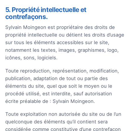
5. Propriété intellectuelle et
contrefaçons.
Sylvain Moingeon est propriétaire des droits de
propriété intellectuelle ou détient les droits d’usage
sur tous les éléments accessibles sur le site,
notamment les textes, images, graphismes, logo,
icônes, sons, logiciels.
Toute reproduction, représentation, modification,
publication, adaptation de tout ou partie des
éléments du site, quel que soit le moyen ou le
procédé utilisé, est interdite, sauf autorisation
écrite préalable de : Sylvain Moingeon.
Toute exploitation non autorisée du site ou de l’un
quelconque des éléments qu’il contient sera
considérée comme constitutive d’une contrefaçon