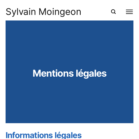
Sylvain Moingeon
Mentions légales
Informations légales