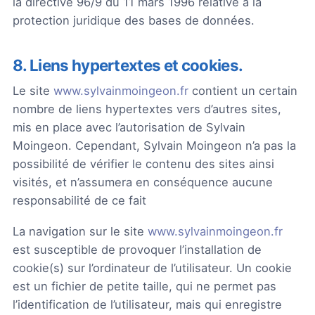
la directive 96/9 du 11 mars 1996 relative à la
protection juridique des bases de données.
8. Liens hypertextes et cookies.
Le site
www.sylvainmoingeon.fr
contient un certain
nombre de liens hypertextes vers d’autres sites,
mis en place avec l’autorisation de Sylvain
Moingeon. Cependant, Sylvain Moingeon n’a pas la
possibilité de vérifier le contenu des sites ainsi
visités, et n’assumera en conséquence aucune
responsabilité de ce fait
La navigation sur le site
www.sylvainmoingeon.fr
est susceptible de provoquer l’installation de
cookie(s) sur l’ordinateur de l’utilisateur. Un cookie
est un fichier de petite taille, qui ne permet pas
l’identification de l’utilisateur, mais qui enregistre