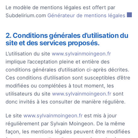
Le modèle de mentions légales est offert par
Subdelirium.com
Générateur de mentions légales
2. Conditions générales d’utilisation du
site et des services proposés.
L’utilisation du site
www.sylvainmoingeon.fr
implique l’acceptation pleine et entière des
conditions générales d’utilisation ci-après décrites.
Ces conditions d’utilisation sont susceptibles d’être
modifiées ou complétées à tout moment, les
utilisateurs du site
www.sylvainmoingeon.fr
sont
donc invités à les consulter de manière régulière.
Le site
www.sylvainmoingeon.fr
est mis à jour
régulièrement par Sylvain Moingeon. De la même
façon, les mentions légales peuvent être modifiées