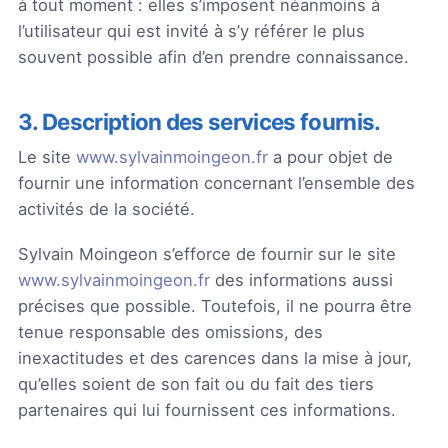
à tout moment : elles s’imposent néanmoins à
l’utilisateur qui est invité à s’y référer le plus
souvent possible afin d’en prendre connaissance.
3. Description des services fournis.
Le site
www.sylvainmoingeon.fr
a pour objet de
fournir une information concernant l’ensemble des
activités de la société.
Sylvain Moingeon s’efforce de fournir sur le site
www.sylvainmoingeon.fr
des informations aussi
précises que possible. Toutefois, il ne pourra être
tenue responsable des omissions, des
inexactitudes et des carences dans la mise à jour,
qu’elles soient de son fait ou du fait des tiers
partenaires qui lui fournissent ces informations.