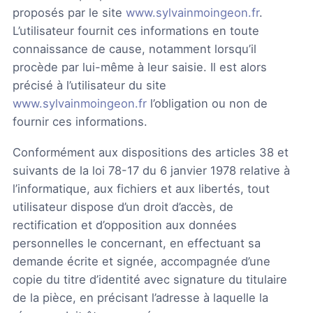
proposés par le site
www.sylvainmoingeon.fr
.
L’utilisateur fournit ces informations en toute
connaissance de cause, notamment lorsqu’il
procède par lui-même à leur saisie. Il est alors
précisé à l’utilisateur du site
www.sylvainmoingeon.fr
l’obligation ou non de
fournir ces informations.
Conformément aux dispositions des articles 38 et
suivants de la loi 78-17 du 6 janvier 1978 relative à
l’informatique, aux fichiers et aux libertés, tout
utilisateur dispose d’un droit d’accès, de
rectification et d’opposition aux données
personnelles le concernant, en effectuant sa
demande écrite et signée, accompagnée d’une
copie du titre d’identité avec signature du titulaire
de la pièce, en précisant l’adresse à laquelle la